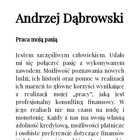
Andrzej Dąbrowski
Praca moją pasją
Jestem szczęśliwym człowiekiem. Udało
mi się połączyć pasję z wykonywanym
zawodem. Możliwość poznawania nowych
ludzi, ich historii oraz pomoc w realizacji
ich marzeń to główne korzyści wynikające
z realizacji mojej „pracy”, jaką jest
profesjonalny konsulting finansowy. W
jego realiach nie ma czasu na nudę i
monotonię. Każdy z nas ma swoją własną
zdolność kredytową, możliwości płatnicze
i osobiste preferencje dotyczące finansów