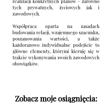
realizacji konkretnych planów – zarówno
tych prywatnych, życiowych jak i
zawodowych.
Współpraca oparta na zasadach
budowania relacji, wzajemnego szacunku,
poszanowania wartości, a także
każdorazowo indywidualne podejście to
główne elementy, którymi kieruję się w
trakcie wykonywania swoich zawodowych
obowiązków.
Zobacz moje osiągnięcia: